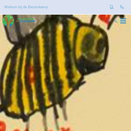
Welkom bij de Biezenkamp