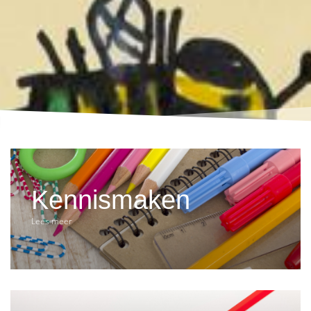
Kennismaken
Lees meer