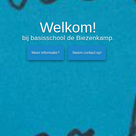
Welkom!
bij basisschool de Biezenkamp.
Meer informatie?
Neem contact op!